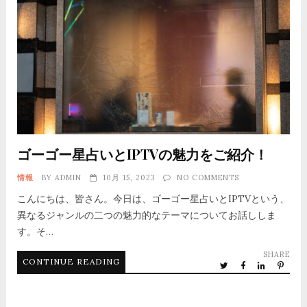
ゴーゴー星占いとIPTVの魅力をご紹介！
情報
BY
ADMIN
10月 15, 2023
NO COMMENTS
こんにちは、皆さん。今日は、ゴーゴー星占いとIPTVという、
異なるジャンルの二つの魅力的なテーマについてお話ししま
す。そ…
SHARE
CONTINUE READING