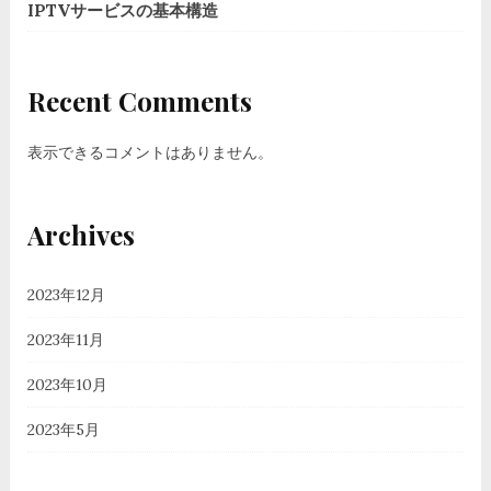
IPTVサービスの基本構造
Recent Comments
表示できるコメントはありません。
Archives
2023年12月
2023年11月
2023年10月
2023年5月