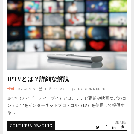
IPTVとは？詳細な解説
情報
BY
ADMIN
10月 24, 2023
NO COMMENTS
IPTV（アイピーティーブイ）とは、テレビ番組や映画などのコ
ンテンツをインターネットプロトコル（IP）を使用して提供す
る…
SHARE
CONTINUE READING