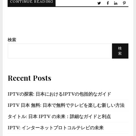
CONTINUE READING
検索
検
索
Recent Posts
IPTVの探索: 日本におけるIPTVの包括的なガイド
IPTV 日本 無料: 日本で無料でテレビを楽しむ新しい方法
タイトル: 日本 IPTV の未来：詳細なガイドと利点
IPTV: インターネットプロトコルテレビの未来