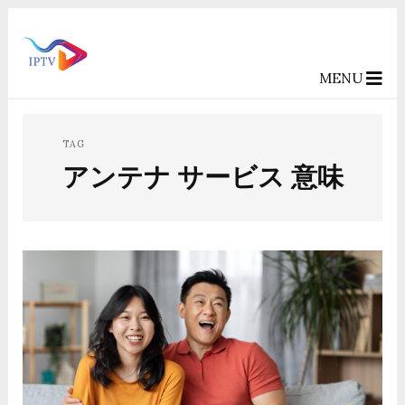
MENU
TAG
アンテナ サービス 意味