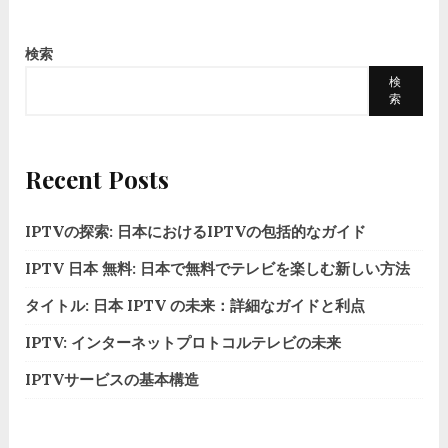
検索
検
索
Recent Posts
IPTVの探索: 日本におけるIPTVの包括的なガイド
IPTV 日本 無料: 日本で無料でテレビを楽しむ新しい方法
タイトル: 日本 IPTV の未来：詳細なガイドと利点
IPTV: インターネットプロトコルテレビの未来
IPTVサービスの基本構造