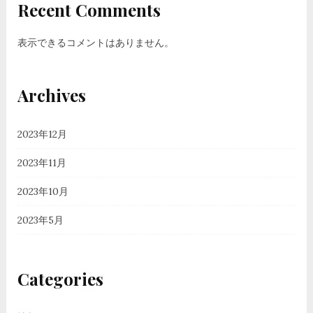
Recent Comments
表示できるコメントはありません。
Archives
2023年12月
2023年11月
2023年10月
2023年5月
Categories