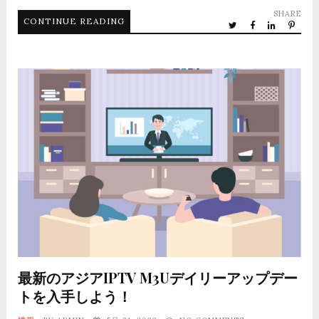
SHARE
CONTINUE READING
最新のアジアIPTV M3Uデイリーアップデー
トを入手しよう！