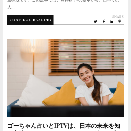
人…
SHARE
CONTINUE READING
ゴーちゃん占いとIPTVは、日本の未来を知