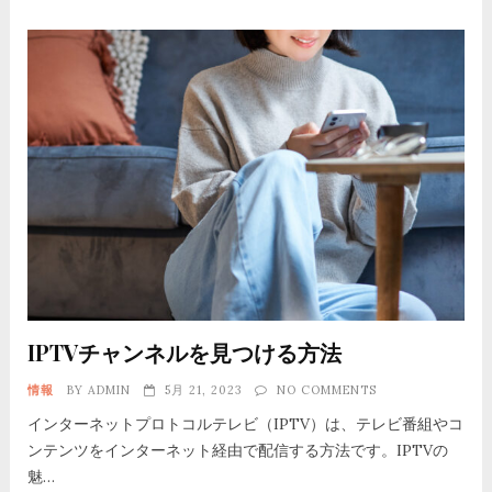
IPTVチャンネルを見つける方法
情報
BY
ADMIN
5月 21, 2023
NO COMMENTS
インターネットプロトコルテレビ（IPTV）は、テレビ番組やコ
ンテンツをインターネット経由で配信する方法です。IPTVの
魅…