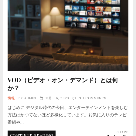
VOD（ビデオ・オン・デマンド）とは何
か？
情報
BY
ADMIN
11月 06, 2023
NO COMMENTS
はじめに デジタル時代の今日、エンターテインメントを楽しむ
方法はかつてないほど多様化しています。お気に入りのテレビ
番組や…
SHARE
CONTINUE READING