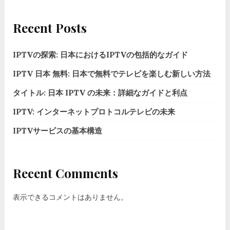
Recent Posts
IPTVの探索: 日本におけるIPTVの包括的なガイド
IPTV 日本 無料: 日本で無料でテレビを楽しむ新しい方法
タイトル: 日本 IPTV の未来：詳細なガイドと利点
IPTV: インターネットプロトコルテレビの未来
IPTVサービスの基本構造
Recent Comments
表示できるコメントはありません。