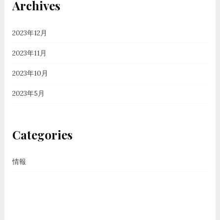
Archives
2023年12月
2023年11月
2023年10月
2023年5月
Categories
情報