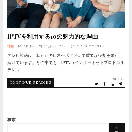
IPTVを利用する10の魅力的な理由
情報
BY
ADMIN
10月 24, 2023
NO COMMENTS
テレビ視聴は、私たちの日常生活において重要な役割を果たし
続けています。その中でも、IPTV（インターネットプロトコル
テレ…
SHARE
CONTINUE READING
検索
検