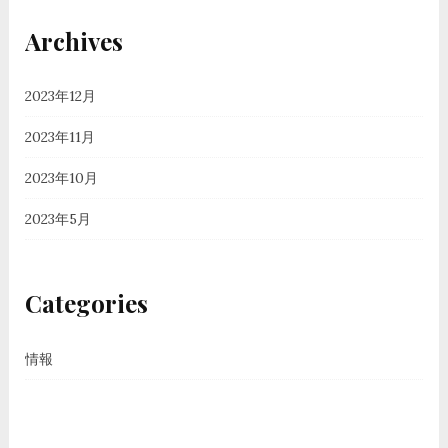
Archives
2023年12月
2023年11月
2023年10月
2023年5月
Categories
情報