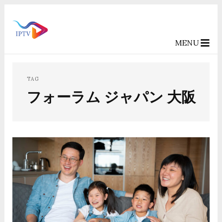
MENU
TAG
フォーラム ジャパン 大阪