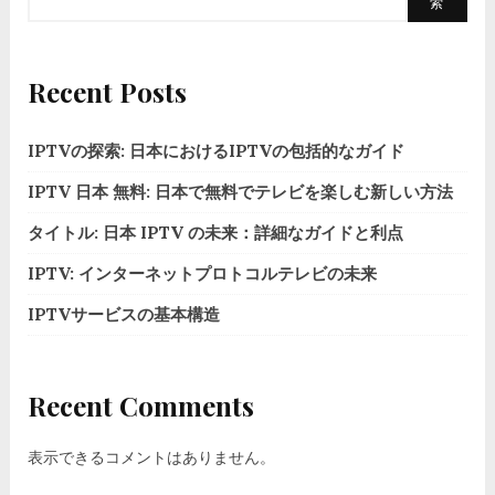
索
Recent Posts
IPTVの探索: 日本におけるIPTVの包括的なガイド
IPTV 日本 無料: 日本で無料でテレビを楽しむ新しい方法
タイトル: 日本 IPTV の未来：詳細なガイドと利点
IPTV: インターネットプロトコルテレビの未来
IPTVサービスの基本構造
Recent Comments
表示できるコメントはありません。