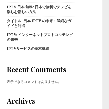
IPTV 日本 無料: 日本で無料でテレビを
楽しむ新しい方法
タイトル: 日本 IPTV の未来：詳細なガ
イドと利点
IPTV: インターネットプロトコルテレビ
の未来
IPTVサービスの基本構造
Recent Comments
表示できるコメントはありません。
Archives