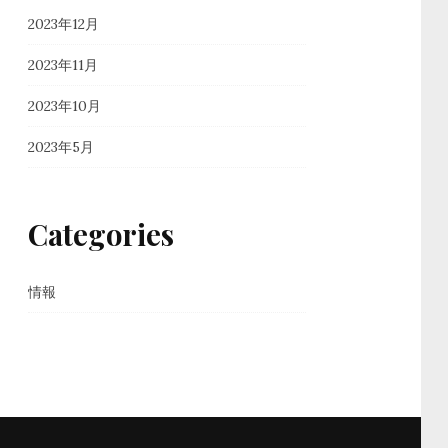
2023年12月
2023年11月
2023年10月
2023年5月
Categories
情報