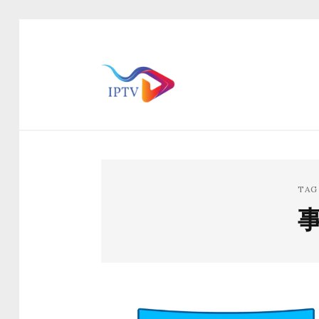
TAG
事