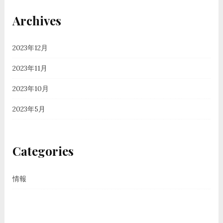
Archives
2023年12月
2023年11月
2023年10月
2023年5月
Categories
情報