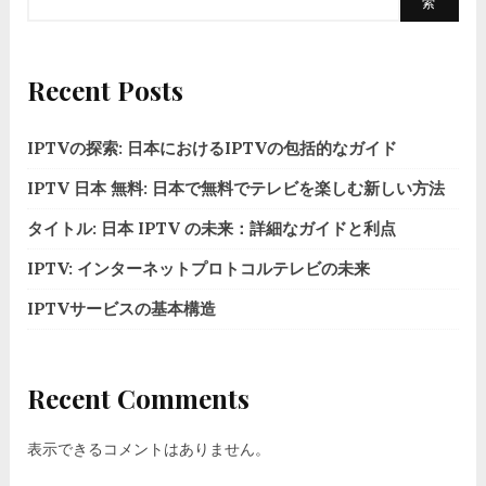
索
Recent Posts
IPTVの探索: 日本におけるIPTVの包括的なガイド
IPTV 日本 無料: 日本で無料でテレビを楽しむ新しい方法
タイトル: 日本 IPTV の未来：詳細なガイドと利点
IPTV: インターネットプロトコルテレビの未来
IPTVサービスの基本構造
Recent Comments
表示できるコメントはありません。