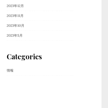
2023年12月
2023年11月
2023年10月
2023年5月
Categories
情報