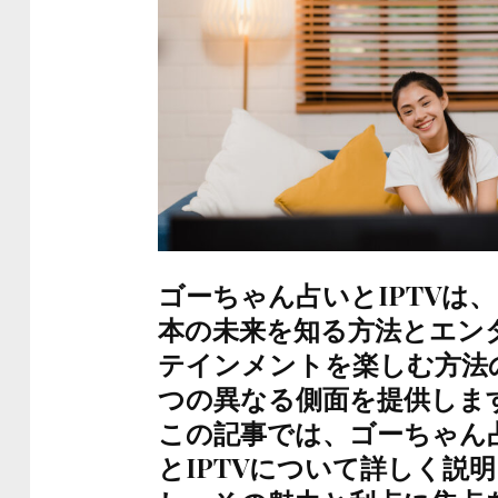
ゴーちゃん占いとIPTVは
本の未来を知る方法とエン
テインメントを楽しむ方法
つの異なる側面を提供しま
この記事では、ゴーちゃん
とIPTVについて詳しく説明