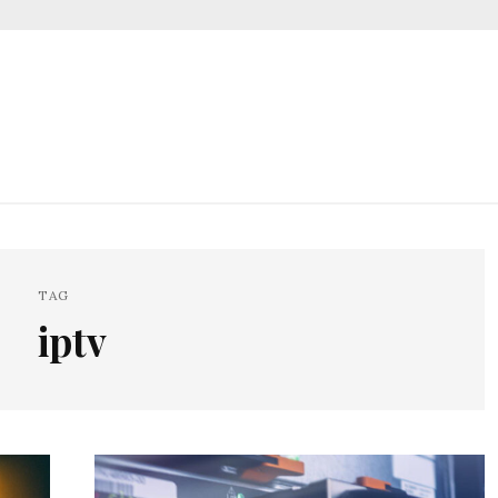
TAG
iptv