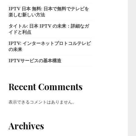
IPTV 日本 無料: 日本で無料でテレビを
楽しむ新しい方法
タイトル: 日本 IPTV の未来：詳細なガ
イドと利点
IPTV: インターネットプロトコルテレビ
の未来
IPTVサービスの基本構造
Recent Comments
表示できるコメントはありません。
Archives