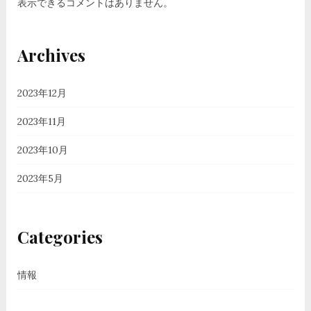
表示できるコメントはありません。
Archives
2023年12月
2023年11月
2023年10月
2023年5月
Categories
情報