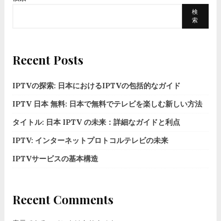
検
索
Recent Posts
IPTVの探索: 日本におけるIPTVの包括的なガイド
IPTV 日本 無料: 日本で無料でテレビを楽しむ新しい方法
タイトル: 日本 IPTV の未来：詳細なガイドと利点
IPTV: インターネットプロトコルテレビの未来
IPTVサービスの基本構造
Recent Comments