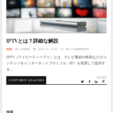
IPTVとは？詳細な解説
情報
BY
ADMIN
10月 24, 2023
NO COMMENTS
IPTV（アイピーティーブイ）とは、テレビ番組や映画などのコ
ンテンツをインターネットプロトコル（IP）を使用して提供す
る…
SHARE
CONTINUE READING
検索