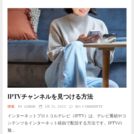
IPTVチャンネルを見つける方法
情報
BY
ADMIN
5月 21, 2023
NO COMMENTS
インターネットプロトコルテレビ（IPTV）は、テレビ番組やコ
ンテンツをインターネット経由で配信する方法です。IPTVの
魅…