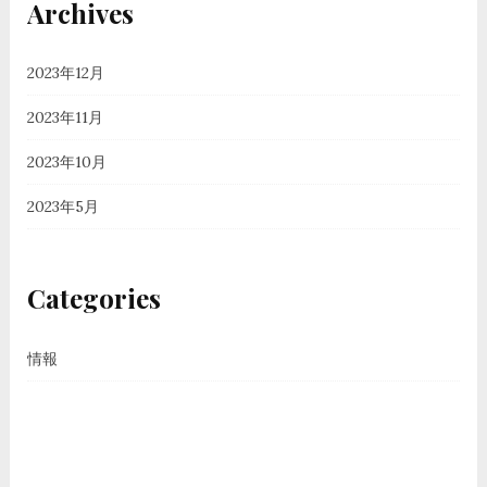
Archives
2023年12月
2023年11月
2023年10月
2023年5月
Categories
情報