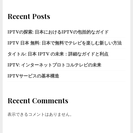
Recent Posts
IPTVの探索: 日本におけるIPTVの包括的なガイド
IPTV 日本 無料: 日本で無料でテレビを楽しむ新しい方法
タイトル: 日本 IPTV の未来：詳細なガイドと利点
IPTV: インターネットプロトコルテレビの未来
IPTVサービスの基本構造
Recent Comments
表示できるコメントはありません。