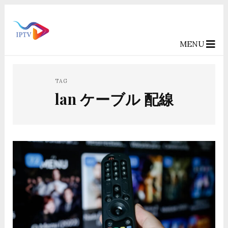
MENU
TAG
lan ケーブル 配線