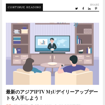
SHARE
CONTINUE READING
最新のアジアIPTV M3Uデイリーアップデー
トを入手しよう！