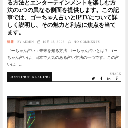
る方法とエンターテインメントを楽しむ方
法の2つの異なる側面を提供します。この記
事では、ゴーちゃん占いとIPTVについて詳
しく説明し、その魅力と利点に焦点を当て
ます。
情報
BY
ADMIN
10月 15, 2023
NO COMMENTS
ゴーちゃん占い：未来を知る方法 ゴーちゃん占いとは？ ゴー
ちゃん占いは、日本で人気のある占い方法の一つです。この占
いは、…
SHARE
CONTINUE READING