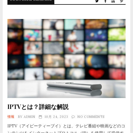
IPTVとは？詳細な解説
情報
BY
ADMIN
10月 24, 2023
NO COMMENTS
IPTV（アイピーティーブイ）とは、テレビ番組や映画などのコ