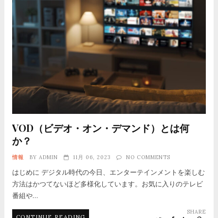
VOD（ビデオ・オン・デマンド）とは何
か？
情報
BY
ADMIN
11月 06, 2023
NO COMMENTS
はじめに デジタル時代の今日、エンターテインメントを楽しむ
方法はかつてないほど多様化しています。お気に入りのテレビ
番組や…
SHARE
CONTINUE READING