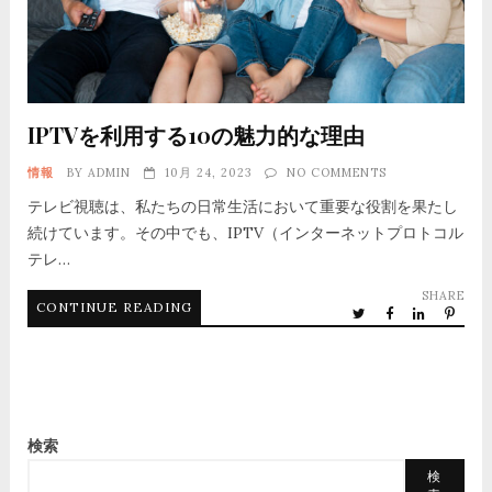
IPTVを利用する10の魅力的な理由
情報
BY
ADMIN
10月 24, 2023
NO COMMENTS
テレビ視聴は、私たちの日常生活において重要な役割を果たし
続けています。その中でも、IPTV（インターネットプロトコル
テレ…
SHARE
CONTINUE READING
検索
検