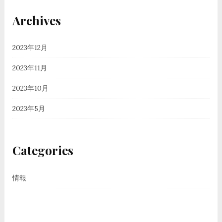
Archives
2023年12月
2023年11月
2023年10月
2023年5月
Categories
情報