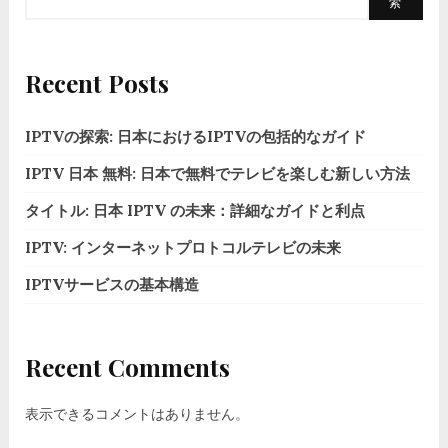
索
Recent Posts
IPTVの探索: 日本におけるIPTVの包括的なガイド
IPTV 日本 無料: 日本で無料でテレビを楽しむ新しい方法
タイトル: 日本 IPTV の未来：詳細なガイドと利点
IPTV: インターネットプロトコルテレビの未来
IPTVサービスの基本構造
Recent Comments
表示できるコメントはありません。