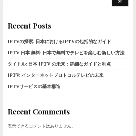
索
Recent Posts
IPTVの探索: 日本におけるIPTVの包括的なガイド
IPTV 日本 無料: 日本で無料でテレビを楽しむ新しい方法
タイトル: 日本 IPTV の未来：詳細なガイドと利点
IPTV: インターネットプロトコルテレビの未来
IPTVサービスの基本構造
Recent Comments
表示できるコメントはありません。