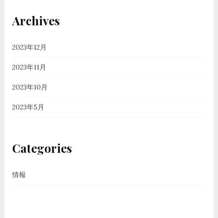
Archives
2023年12月
2023年11月
2023年10月
2023年5月
Categories
情報