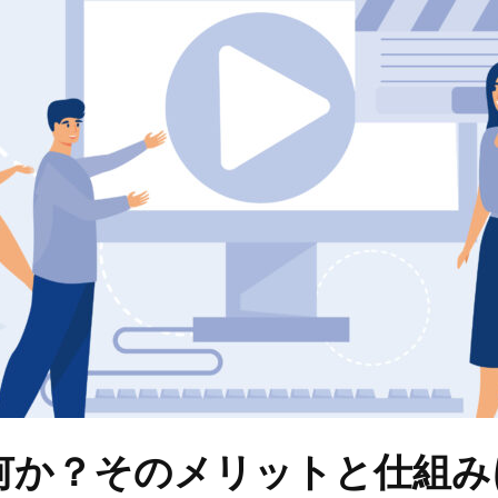
は何か？そのメリットと仕組