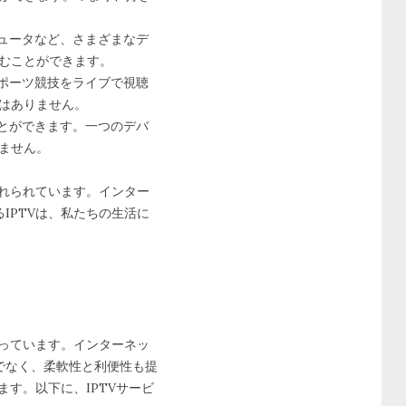
ピュータなど、さまざまなデ
むことができます。
スポーツ競技をライブで視聴
はありません。
ことができます。一つのデバ
ません。
入れられています。インター
IPTVは、私たちの生活に
なっています。インターネッ
でなく、柔軟性と利便性も提
す。以下に、IPTVサービ