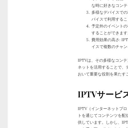
な時に好きなコンテ
多様なデバイスでの
バイスで利用するこ
予定外のイベントの
することができます
費用効果の高さ: 
イスで複数のチャン
IPTVは、その多様なコ
ネットを活用することで、
おいて重要な役割を果たす
IPTVサー
IPTV（インターネット
トを通じてコンテンツを配
供しています。しかし、IP