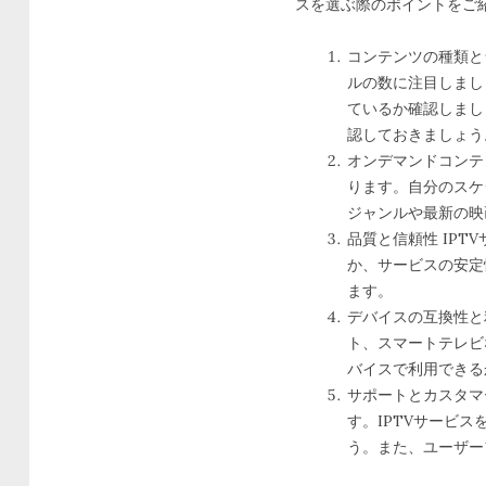
スを選ぶ際のポイントをご
コンテンツの種類と
ルの数に注目しまし
ているか確認しまし
認しておきましょう
オンデマンドコンテ
ります。自分のスケ
ジャンルや最新の映
品質と信頼性 IP
か、サービスの安定
ます。
デバイスの互換性と
ト、スマートテレビ
バイスで利用できる
サポートとカスタマ
す。IPTVサービ
う。また、ユーザー