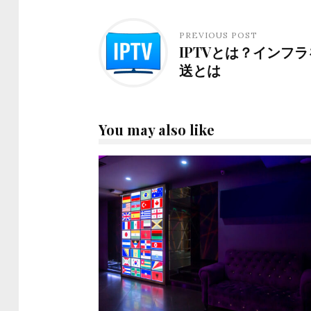
PREVIOUS POST
IPTVとは？インフ
送とは
You may also like