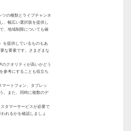
テンツの種類とライブチャンネ
し、幅広い選択肢を提供し
で、地域制限についても確
D）を提供しているものもあ
重要な要素です。さまざまな
音声のクオリティが高いかどう
を参考にすることも役立ち
。スマートフォン、タブレッ
う。また、同時に複数のデ
カスタマーサービスが必要で
行われるかを確認しましょ