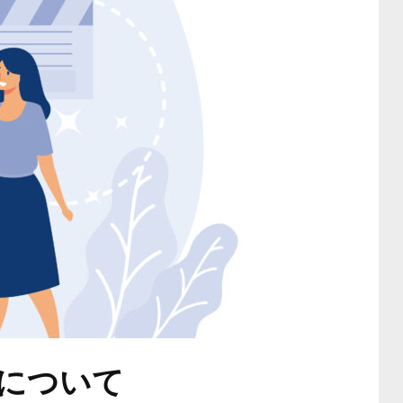
みについて